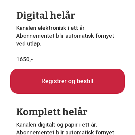
Digital helår
Kanalen elektronisk i ett år.
Abonnementet blir automatisk fornyet
ved utløp.
1650,-
Registrer og bestill
Komplett helår
Kanalen digitalt og papir i ett år.
Abonnementet blir automatisk fornyet