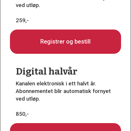
ved utløp.
259,-
Registrer og bestill
Digital halvår
Kanalen elektronisk i ett halvt år.
Abonnementet blir automatisk fornyet
ved utløp.
850,-