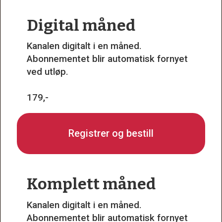
Digital måned
Kanalen digitalt i en måned.
Abonnementet blir automatisk fornyet
ved utløp.
179,-
Registrer og bestill
Komplett måned
Kanalen digitalt i en måned.
Abonnementet blir automatisk fornyet