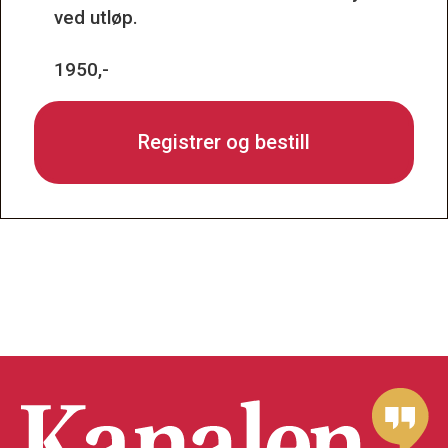
ved utløp.
1950,-
Registrer og bestill