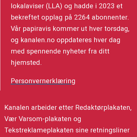
lokalaviser (LLA) og hadde i 2023 et
bekreftet opplag på 2264 abonnenter.
Vår papiravis kommer ut hver torsdag,
og kanalen.no oppdateres hver dag
med spennende nyheter fra ditt
hjemsted.
Personvernerklæring
Kanalen arbeider etter Redaktørplakaten,
Vær Varsom-plakaten og
Tekstreklameplakaten sine retningsliner