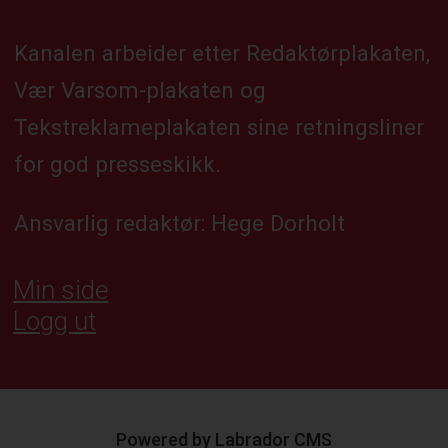
Kanalen arbeider etter Redaktørplakaten,
Vær Varsom-plakaten og
Tekstreklameplakaten sine retningsliner
for god presseskikk.
Ansvarlig redaktør: Hege Dorholt
Min side
Logg ut
Powered by Labrador CMS