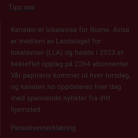
Tips oss
Kanalen er lokalavisa for Nome. Avisa
er medlem av Landslaget for
lokalaviser (LLA) og hadde i 2023 et
bekreftet opplag på 2264 abonnenter.
Vår papiravis kommer ut hver torsdag,
og kanalen.no oppdateres hver dag
med spennende nyheter fra ditt
hjemsted.
Personvernerklæring