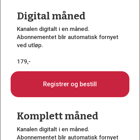
Digital måned
Kanalen digitalt i en måned.
Abonnementet blir automatisk fornyet
ved utløp.
179,-
Registrer og bestill
Komplett måned
Kanalen digitalt i en måned.
Abonnementet blir automatisk fornyet