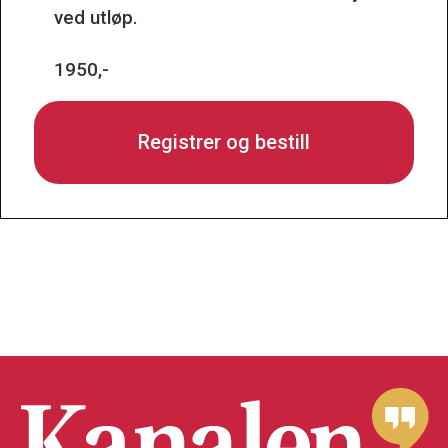
ved utløp.
1950,-
Registrer og bestill