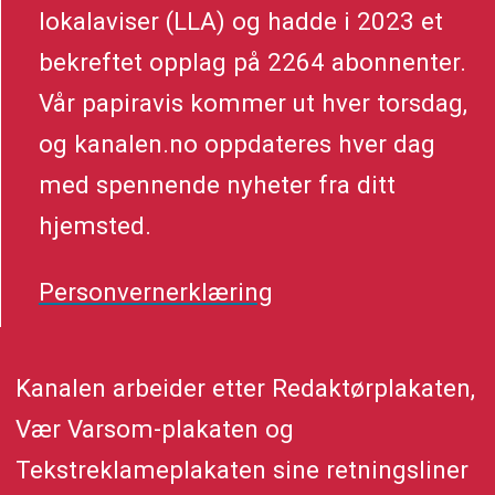
lokalaviser (LLA) og hadde i 2023 et
bekreftet opplag på 2264 abonnenter.
Vår papiravis kommer ut hver torsdag,
og kanalen.no oppdateres hver dag
med spennende nyheter fra ditt
hjemsted.
Personvernerklæring
Kanalen arbeider etter Redaktørplakaten,
Vær Varsom-plakaten og
Tekstreklameplakaten sine retningsliner