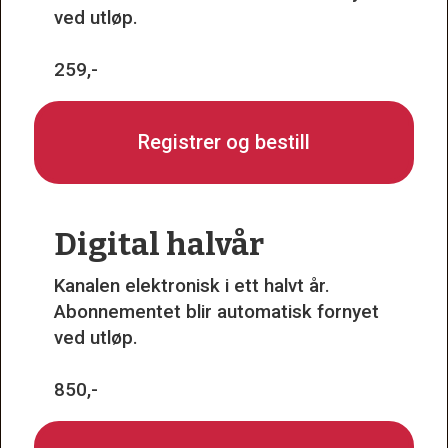
ved utløp.
259,-
Registrer og bestill
Digital halvår
Kanalen elektronisk i ett halvt år.
Abonnementet blir automatisk fornyet
ved utløp.
850,-