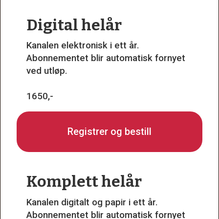
Digital helår
Kanalen elektronisk i ett år.
Abonnementet blir automatisk fornyet
ved utløp.
1650,-
Registrer og bestill
Komplett helår
Kanalen digitalt og papir i ett år.
Abonnementet blir automatisk fornyet