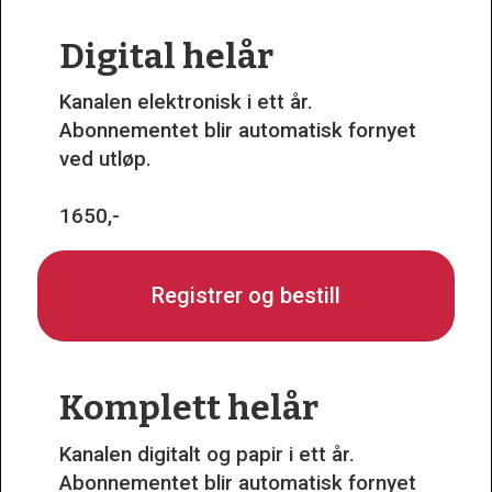
Digital helår
Kanalen elektronisk i ett år.
Abonnementet blir automatisk fornyet
ved utløp.
1650,-
Registrer og bestill
Komplett helår
Kanalen digitalt og papir i ett år.
Abonnementet blir automatisk fornyet