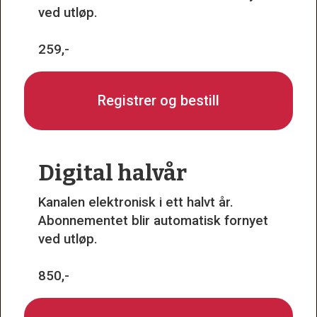
ved utløp.
259,-
Registrer og bestill
Digital halvår
Kanalen elektronisk i ett halvt år.
Abonnementet blir automatisk fornyet
ved utløp.
850,-