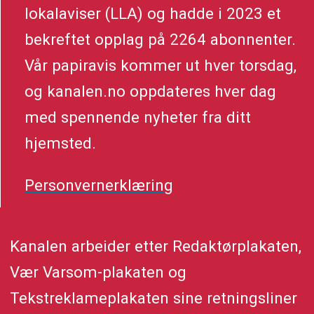
lokalaviser (LLA) og hadde i 2023 et
bekreftet opplag på 2264 abonnenter.
Vår papiravis kommer ut hver torsdag,
og kanalen.no oppdateres hver dag
med spennende nyheter fra ditt
hjemsted.
Personvernerklæring
Kanalen arbeider etter Redaktørplakaten,
Vær Varsom-plakaten og
Tekstreklameplakaten sine retningsliner