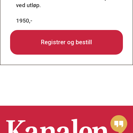
ved utløp.
1950,-
Registrer og bestill