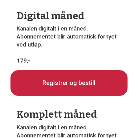
Digital måned
Kanalen digitalt i en måned.
Abonnementet blir automatisk fornyet
ved utløp.
179,-
Registrer og bestill
Komplett måned
Kanalen digitalt i en måned.
Abonnementet blir automatisk fornyet