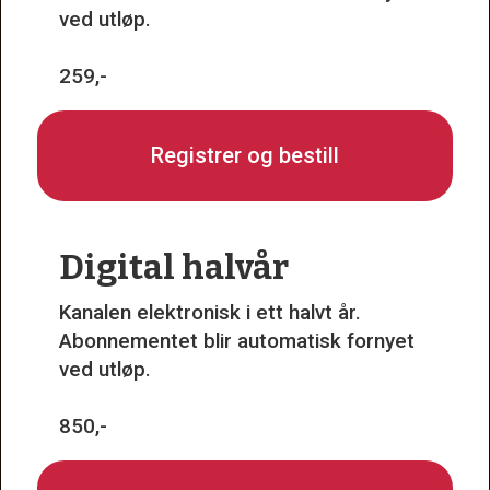
ved utløp.
259,-
Registrer og bestill
Digital halvår
Kanalen elektronisk i ett halvt år.
Abonnementet blir automatisk fornyet
ved utløp.
850,-