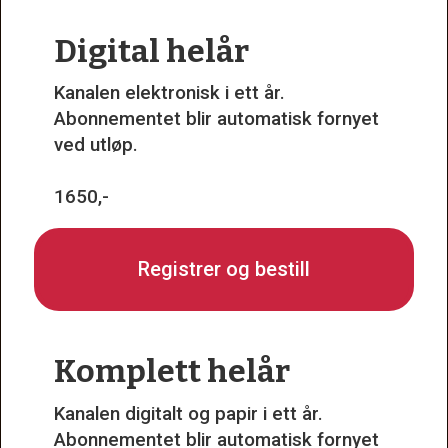
Digital helår
Kanalen elektronisk i ett år.
Abonnementet blir automatisk fornyet
ved utløp.
1650,-
Registrer og bestill
Komplett helår
Kanalen digitalt og papir i ett år.
Abonnementet blir automatisk fornyet