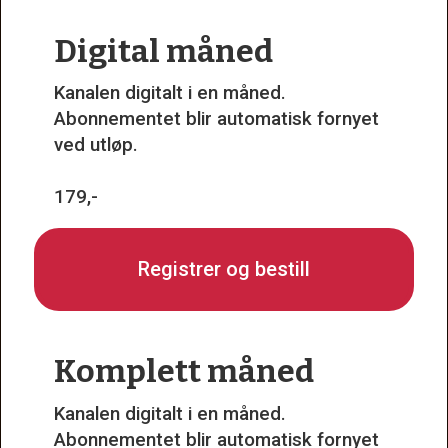
Digital måned
Kanalen digitalt i en måned.
Abonnementet blir automatisk fornyet
ved utløp.
179,-
Registrer og bestill
Komplett måned
Kanalen digitalt i en måned.
Abonnementet blir automatisk fornyet