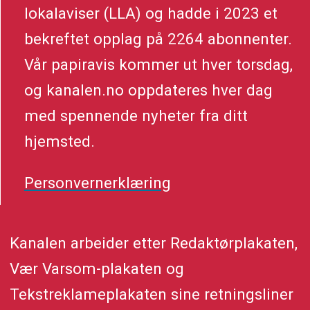
lokalaviser (LLA) og hadde i 2023 et
bekreftet opplag på 2264 abonnenter.
Vår papiravis kommer ut hver torsdag,
og kanalen.no oppdateres hver dag
med spennende nyheter fra ditt
hjemsted.
Personvernerklæring
Kanalen arbeider etter Redaktørplakaten,
Vær Varsom-plakaten og
Tekstreklameplakaten sine retningsliner