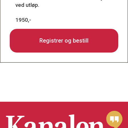
ved utløp.
1950,-
Registrer og bestill