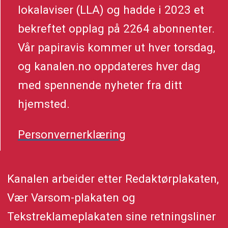
lokalaviser (LLA) og hadde i 2023 et
bekreftet opplag på 2264 abonnenter.
Vår papiravis kommer ut hver torsdag,
og kanalen.no oppdateres hver dag
med spennende nyheter fra ditt
hjemsted.
Personvernerklæring
Kanalen arbeider etter Redaktørplakaten,
Vær Varsom-plakaten og
Tekstreklameplakaten sine retningsliner