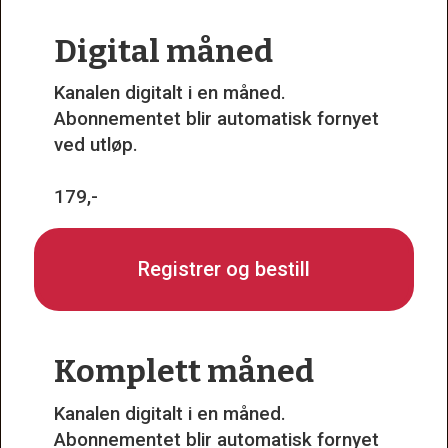
Digital måned
Kanalen digitalt i en måned.
Abonnementet blir automatisk fornyet
ved utløp.
179,-
Registrer og bestill
Komplett måned
Kanalen digitalt i en måned.
Abonnementet blir automatisk fornyet