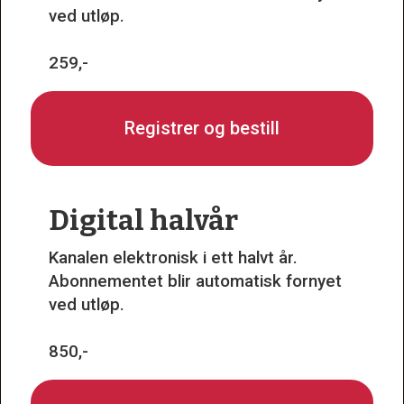
ved utløp.
259,-
Registrer og bestill
Digital halvår
Kanalen elektronisk i ett halvt år.
Abonnementet blir automatisk fornyet
ved utløp.
850,-