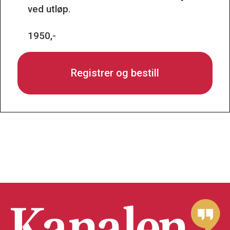
ved utløp.
1950,-
Registrer og bestill