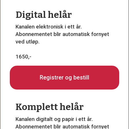
Digital helår
Kanalen elektronisk i ett år.
Abonnementet blir automatisk fornyet
ved utløp.
1650,-
Registrer og bestill
Komplett helår
Kanalen digitalt og papir i ett år.
Abonnementet blir automatisk fornyet