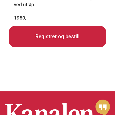
ved utløp.
1950,-
Registrer og bestill