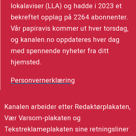
lokalaviser (LLA) og hadde i 2023 et
bekreftet opplag på 2264 abonnenter.
Vår papiravis kommer ut hver torsdag,
og kanalen.no oppdateres hver dag
med spennende nyheter fra ditt
hjemsted.
Personvernerklæring
Kanalen arbeider etter Redaktørplakaten,
Vær Varsom-plakaten og
Tekstreklameplakaten sine retningsliner