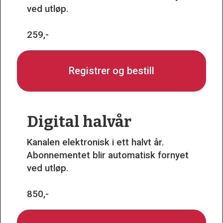
ved utløp.
259,-
Registrer og bestill
Digital halvår
Kanalen elektronisk i ett halvt år.
Abonnementet blir automatisk fornyet
ved utløp.
850,-