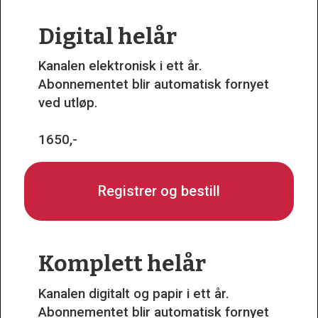
Digital helår
Kanalen elektronisk i ett år.
Abonnementet blir automatisk fornyet
ved utløp.
1650,-
Registrer og bestill
Komplett helår
Kanalen digitalt og papir i ett år.
Abonnementet blir automatisk fornyet