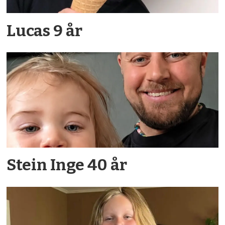
Lucas 9 år
Stein Inge 40 år