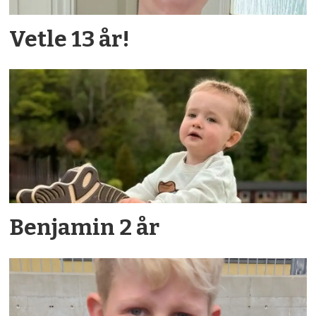
Vetle 13 år!
Benjamin 2 år