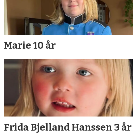
Marie 10 år
Frida Bjelland Hanssen 3 år