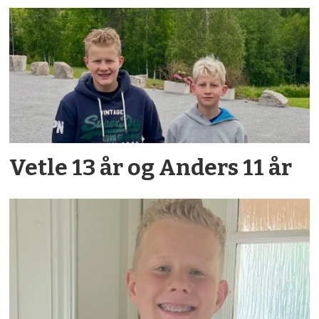
Vetle 13 år og Anders 11 år