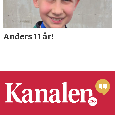
Anders 11 år!