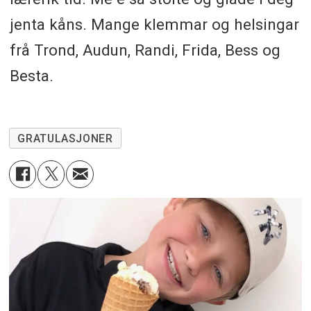
jenta kåns. Mange klemmar og helsingar
frå Trond, Audun, Randi, Frida, Bess og
Besta.
GRATULASJONER