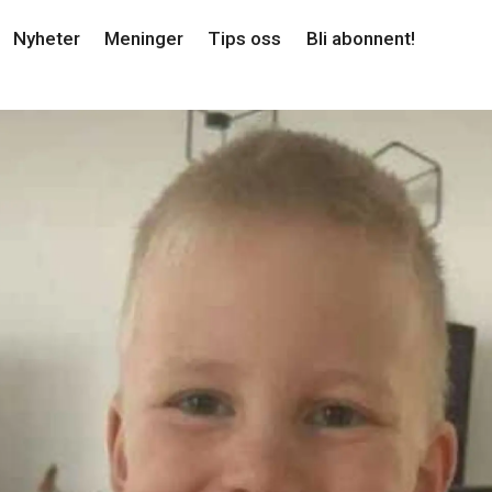
Nyheter
Meninger
Tips oss
Bli abonnent!