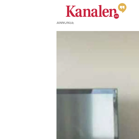
ANNONSE