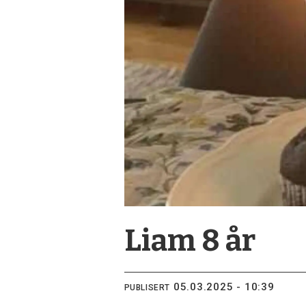
Liam 8 år
05.03.2025 - 10:39
PUBLISERT