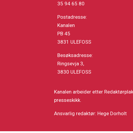
35 94 65 80
Postadresse:
Kanalen
PB 45
3831 ULEFOSS
Besøksadresse:
Ringsevja 3,
3830 ULEFOSS
Kanalen arbeider etter Redaktørpla
presseskikk.
Ansvarlig redaktør: Hege Dorholt