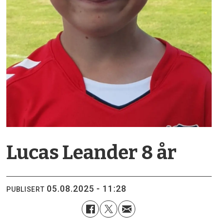
Lucas Leander 8 år
05.08.2025 - 11:28
PUBLISERT