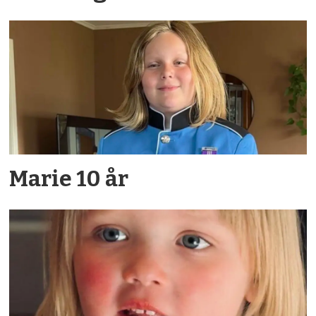
Marie 10 år