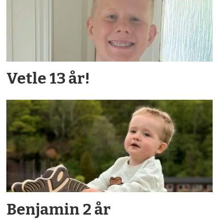
Vetle 13 år!
Benjamin 2 år