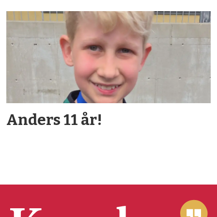
Anders 11 år!