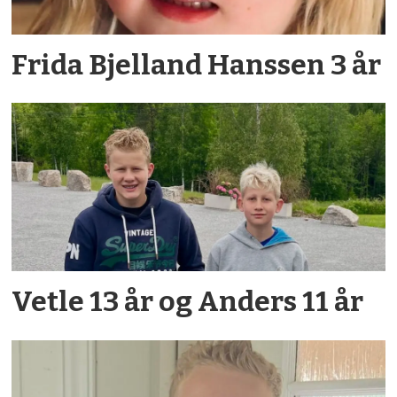
Frida Bjelland Hanssen 3 år
Vetle 13 år og Anders 11 år