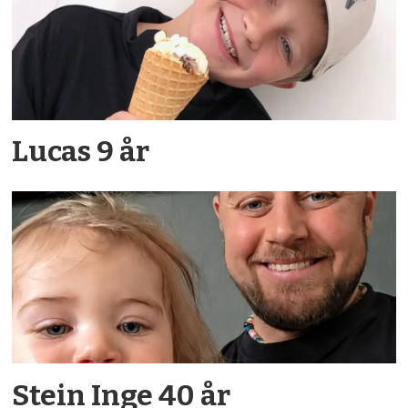
Lucas 9 år
Stein Inge 40 år