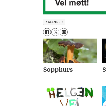
KALENDER
Soppkurs