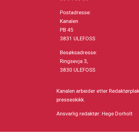
Postadresse:
Kanalen
PB 45
3831 ULEFOSS
Besøksadresse:
Ringsevja 3,
3830 ULEFOSS
Kanalen arbeider etter Redaktørpla
presseskikk.
Ansvarlig redaktør: Hege Dorholt