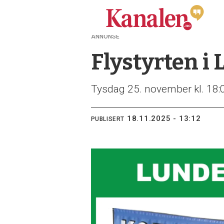
ANNONSE
Flystyrten i
Tysdag 25. november kl. 18:
18.11.2025 - 13:12
PUBLISERT