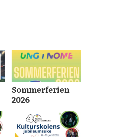
Sommerferien
2026