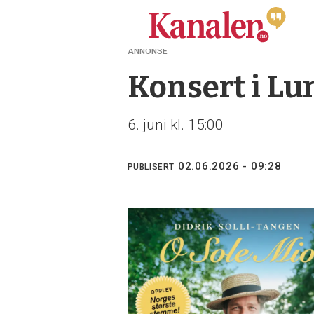
ANNONSE
Konsert i Lu
6. juni kl. 15:00
02.06.2026 - 09:28
PUBLISERT