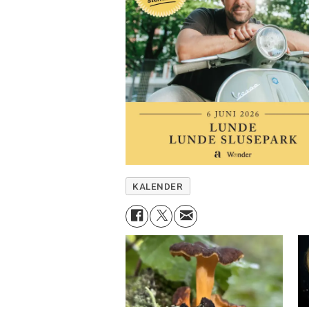
KALENDER