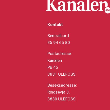
Kontakt
Sentralbord
35 94 65 80
Postadresse:
Kanalen
PB 45
3831 ULEFOSS
Besøksadresse:
Ringsevja 3,
3830 ULEFOSS