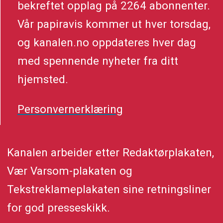
bekreftet opplag på 2264 abonnenter.
Vår papiravis kommer ut hver torsdag,
og kanalen.no oppdateres hver dag
med spennende nyheter fra ditt
hjemsted.
Personvernerklæring
Kanalen arbeider etter Redaktørplakaten,
Vær Varsom-plakaten og
Tekstreklameplakaten sine retningsliner
for god presseskikk.