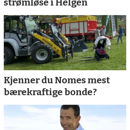
strømløse i Helgen
Kjenner du Nomes mest
bærekraftige bonde?