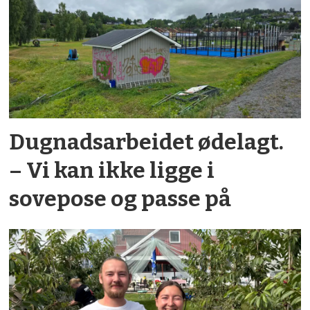
Dugnadsarbeidet ødelagt.
– Vi kan ikke ligge i
sovepose og passe på