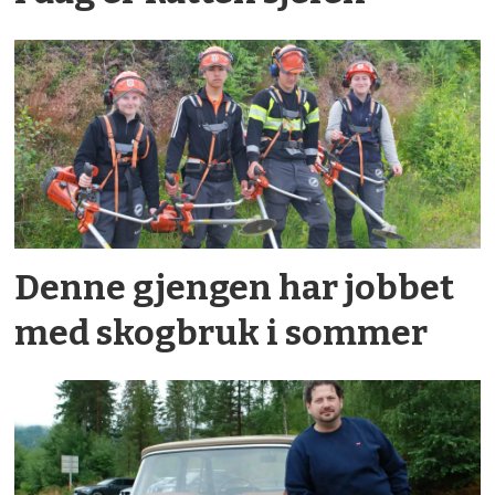
Denne gjengen har jobbet
med skogbruk i sommer