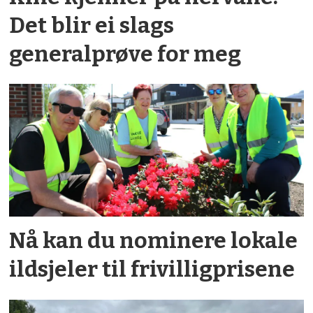
Det blir ei slags
generalprøve for meg
Nå kan du nominere lokale
ildsjeler til frivilligprisene