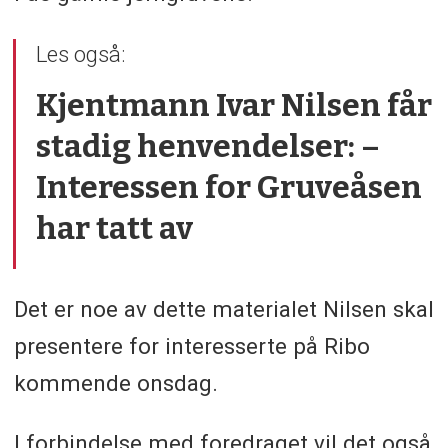
Les også:
Kjentmann Ivar Nilsen får
stadig henvendelser: –
Interessen for Gruveåsen
har tatt av
Det er noe av dette materialet Nilsen skal
presentere for interesserte på Ribo
kommende onsdag.
I forbindelse med foredraget vil det også