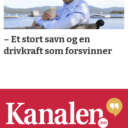
– Et stort savn og en
drivkraft som forsvinner