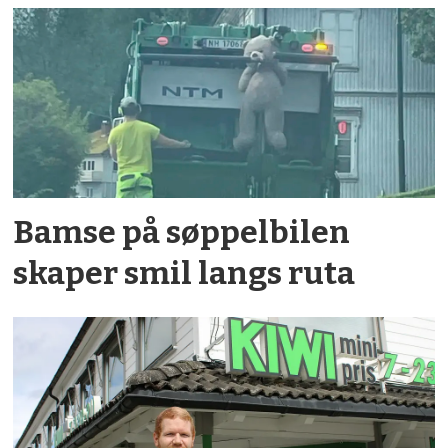
Bamse på søppelbilen
skaper smil langs ruta