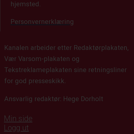
hjemsted.
Personvernerklæring
Kanalen arbeider etter Redaktørplakaten,
Vær Varsom-plakaten og
Tekstreklameplakaten sine retningsliner
for god presseskikk.
Ansvarlig redaktør: Hege Dorholt
Min side
Logg ut