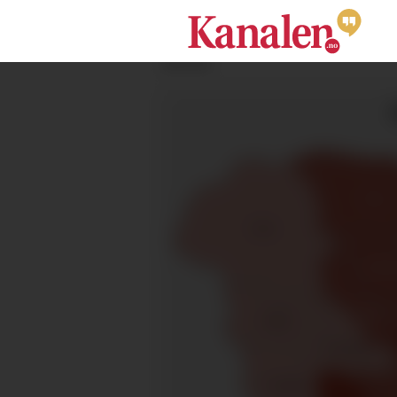
ANNONSE