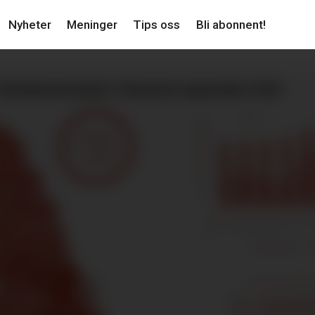
Nyheter
Meninger
Tips oss
Bli abonnent!