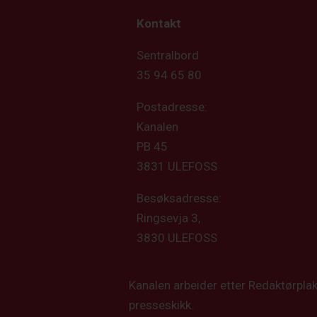
Kontakt
Sentralbord
35 94 65 80
Postadresse:
Kanalen
PB 45
3831 ULEFOSS
Besøksadresse:
Ringsevja 3,
3830 ULEFOSS
Kanalen arbeider etter Redaktørpla
presseskikk.