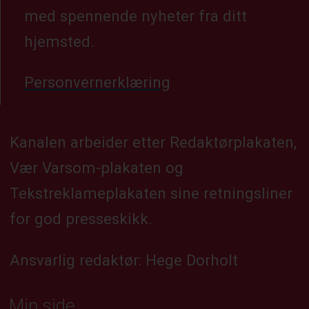
med spennende nyheter fra ditt
hjemsted.
Personvernerklæring
Kanalen arbeider etter Redaktørplakaten,
Vær Varsom-plakaten og
Tekstreklameplakaten sine retningsliner
for god presseskikk.
Ansvarlig redaktør: Hege Dorholt
Min side