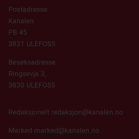
Postadresse:
Kanalen
PB 45
3831 ULEFOSS
Besøksadresse:
Ringsevja 3,
3830 ULEFOSS
Redaksjonelt
redaksjon@kanalen.no
Marked
marked@kanalen.no