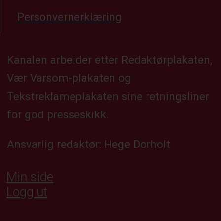
Personvernerklæring
Kanalen arbeider etter Redaktørplakaten,
Vær Varsom-plakaten og
Tekstreklameplakaten sine retningsliner
for god presseskikk.
Ansvarlig redaktør: Hege Dorholt
Min side
Logg ut