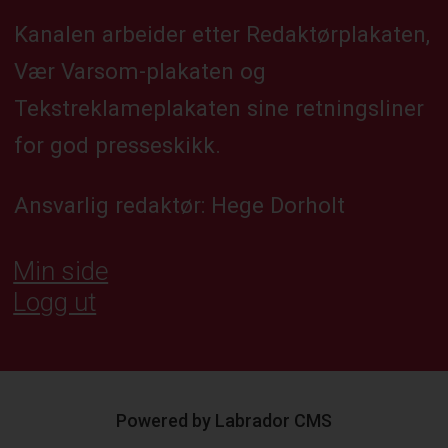
Kanalen arbeider etter Redaktørplakaten,
Vær Varsom-plakaten og
Tekstreklameplakaten sine retningsliner
for god presseskikk.
Ansvarlig redaktør: Hege Dorholt
Min side
Logg ut
Powered by Labrador CMS