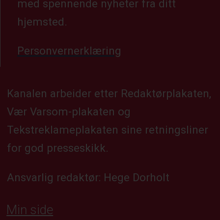
med spennende nyheter fra ditt
hjemsted.
Personvernerklæring
Kanalen arbeider etter Redaktørplakaten,
Vær Varsom-plakaten og
Tekstreklameplakaten sine retningsliner
for god presseskikk.
Ansvarlig redaktør: Hege Dorholt
Min side