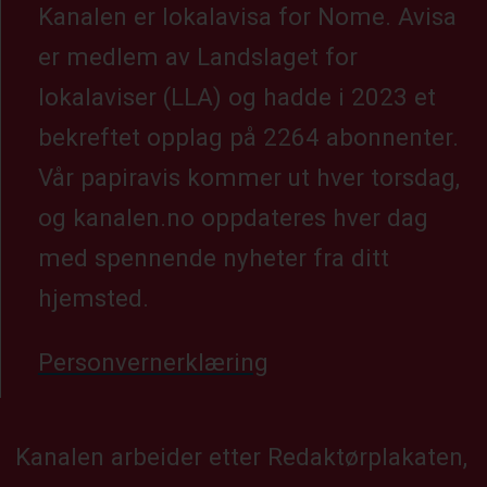
Kanalen er lokalavisa for Nome. Avisa
er medlem av Landslaget for
lokalaviser (LLA) og hadde i 2023 et
bekreftet opplag på 2264 abonnenter.
Vår papiravis kommer ut hver torsdag,
og kanalen.no oppdateres hver dag
med spennende nyheter fra ditt
hjemsted.
Personvernerklæring
Kanalen arbeider etter Redaktørplakaten,