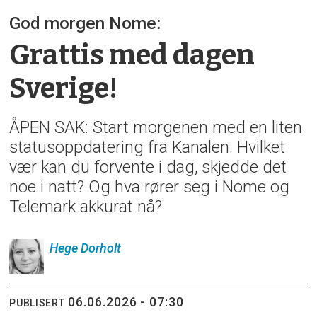
God morgen Nome:
Grattis med dagen
Sverige!
ÅPEN SAK: Start morgenen med en liten
statusoppdatering fra Kanalen. Hvilket
vær kan du forvente i dag, skjedde det
noe i natt? Og hva rører seg i Nome og
Telemark akkurat nå?
Hege
Dorholt
06.06.2026 - 07:30
PUBLISERT