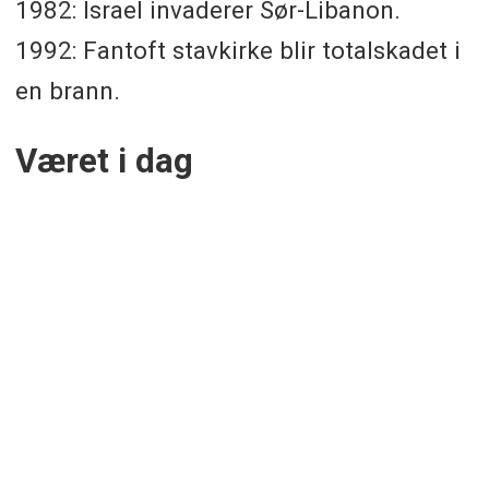
1982: Israel invaderer Sør-Libanon.
1992: Fantoft stavkirke blir totalskadet i
en brann.
Været i dag