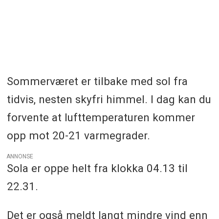
Sommerværet er tilbake med sol fra
tidvis, nesten skyfri himmel. I dag kan du
forvente at lufttemperaturen kommer
opp mot 20-21 varmegrader.
ANNONSE
Sola er oppe helt fra klokka 04.13 til
22.31.
Det er også meldt langt mindre vind enn