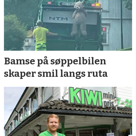
Bamse på søppelbilen
skaper smil langs ruta