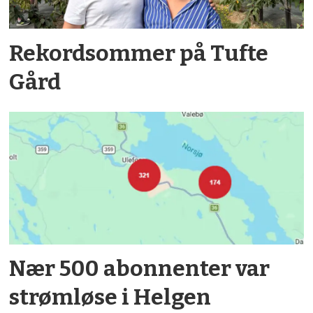
Rekordsommer på Tufte
Gård
Nær 500 abonnenter var
strømløse i Helgen