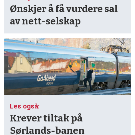
Ønskjer å få vurdere sal
av nett-selskap
Les også:
Krever tiltak på
Sørlands-banen