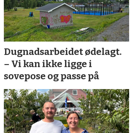
Dugnadsarbeidet ødelagt.
– Vi kan ikke ligge i
sovepose og passe på