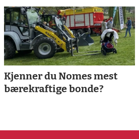
Kjenner du Nomes mest
bærekraftige bonde?