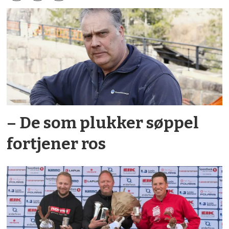
– De som plukker søppel
fortjener ros