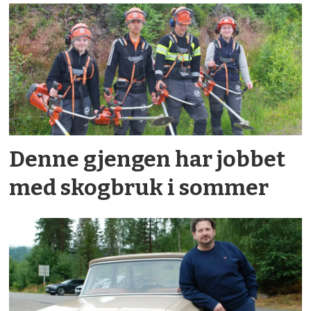
Denne gjengen har jobbet
med skogbruk i sommer