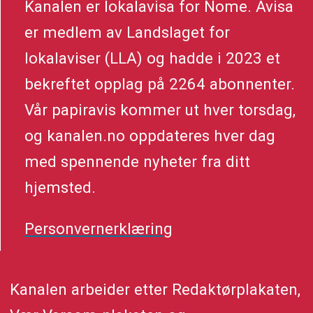
Kanalen er lokalavisa for Nome. Avisa
er medlem av Landslaget for
lokalaviser (LLA) og hadde i 2023 et
bekreftet opplag på 2264 abonnenter.
Vår papiravis kommer ut hver torsdag,
og kanalen.no oppdateres hver dag
med spennende nyheter fra ditt
hjemsted.
Personvernerklæring
Kanalen arbeider etter Redaktørplakaten,