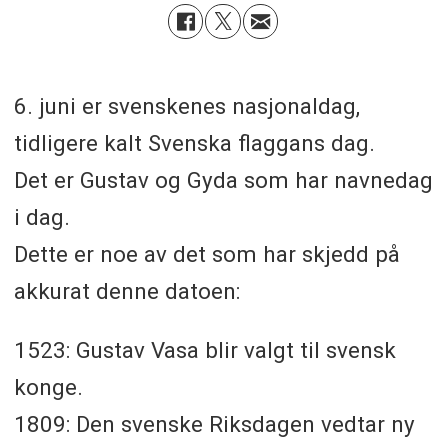
6. juni er svenskenes nasjonaldag,
tidligere kalt Svenska flaggans dag.
Det er Gustav og Gyda som har navnedag
i dag.
Dette er noe av det som har skjedd på
akkurat denne datoen:
1523: Gustav Vasa blir valgt til svensk
konge.
1809: Den svenske Riksdagen vedtar ny