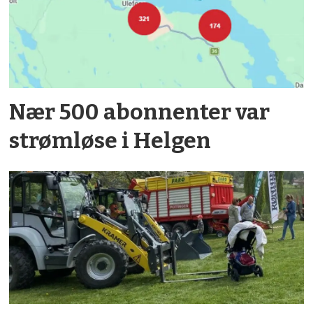
Nær 500 abonnenter var
strømløse i Helgen