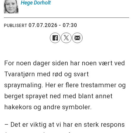
Hege
Dorholt
07.07.2026 - 07:30
PUBLISERT
For noen dager siden har noen vært ved
Tvaratjørn med rød og svart
spraymaling. Her er flere trestammer og
berget sprayet ned med blant annet
hakekors og andre symboler.
– Det er viktig at vi har en sterk respons