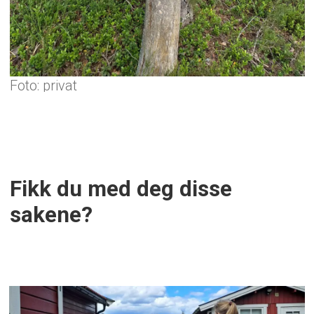
privat
Fikk du med deg disse
sakene?