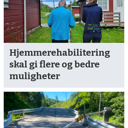
Hjemme­rehabilitering
skal gi flere og bedre
muligheter