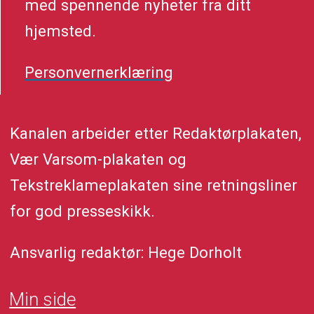
med spennende nyheter fra ditt
hjemsted.
Personvernerklæring
Kanalen arbeider etter Redaktørplakaten,
Vær Varsom-plakaten og
Tekstreklameplakaten sine retningsliner
for god presseskikk.
Ansvarlig redaktør: Hege Dorholt
Min side