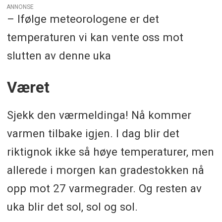
ANNONSE
– Ifølge meteorologene er det
temperaturen vi kan vente oss mot
slutten av denne uka
Været
Sjekk den værmeldinga! Nå kommer
varmen tilbake igjen. I dag blir det
riktignok ikke så høye temperaturer, men
allerede i morgen kan gradestokken nå
opp mot 27 varmegrader. Og resten av
uka blir det sol, sol og sol.