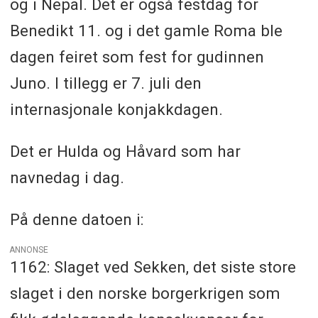
og i Nepal. Det er også festdag for
Benedikt 11. og i det gamle Roma ble
dagen feiret som fest for gudinnen
Juno. I tillegg er 7. juli den
internasjonale konjakkdagen.
Det er Hulda og Håvard som har
navnedag i dag.
På denne datoen i:
ANNONSE
1162: Slaget ved Sekken, det siste store
slaget i den norske borgerkrigen som