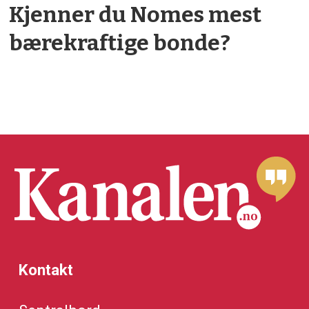
Kjenner du Nomes mest
bærekraftige bonde?
Kontakt