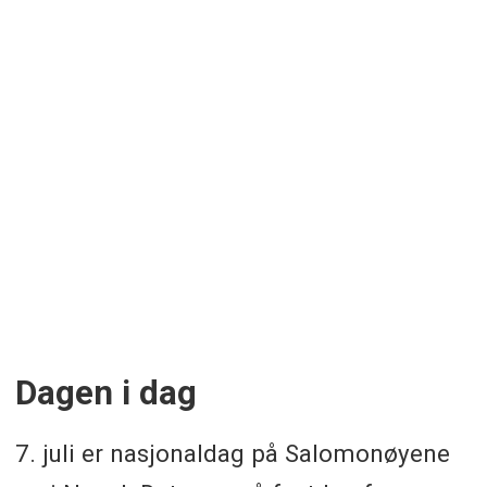
Dagen i dag
7. juli er nasjonaldag på Salomonøyene