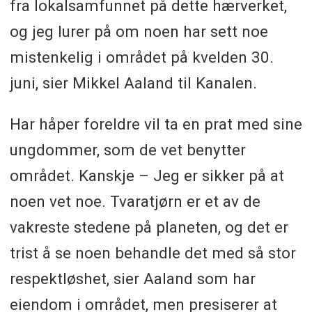
fra lokalsamfunnet på dette hærverket,
og jeg lurer på om noen har sett noe
mistenkelig i området på kvelden 30.
juni, sier Mikkel Aaland til Kanalen.
Har håper foreldre vil ta en prat med sine
ungdommer, som de vet benytter
området. Kanskje – Jeg er sikker på at
noen vet noe. Tvaratjørn er et av de
vakreste stedene på planeten, og det er
trist å se noen behandle det med så stor
respektløshet, sier Aaland som har
eiendom i området, men presiserer at