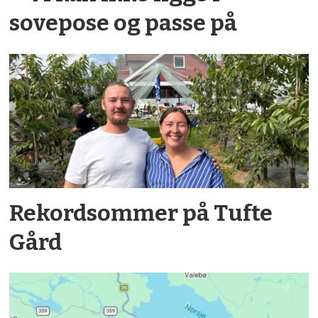
sovepose og passe på
Rekordsommer på Tufte
Gård