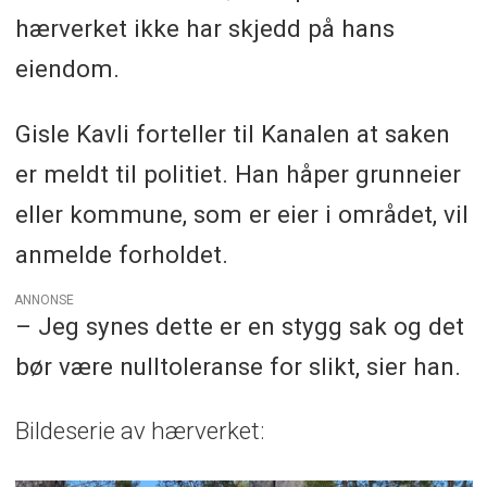
hærverket ikke har skjedd på hans
eiendom.
Gisle Kavli forteller til Kanalen at saken
er meldt til politiet. Han håper grunneier
eller kommune, som er eier i området, vil
anmelde forholdet.
ANNONSE
– Jeg synes dette er en stygg sak og det
bør være nulltoleranse for slikt, sier han.
Bildeserie av hærverket: