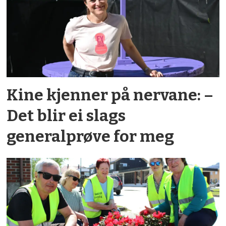
Kine kjenner på nervane: –
Det blir ei slags
generalprøve for meg