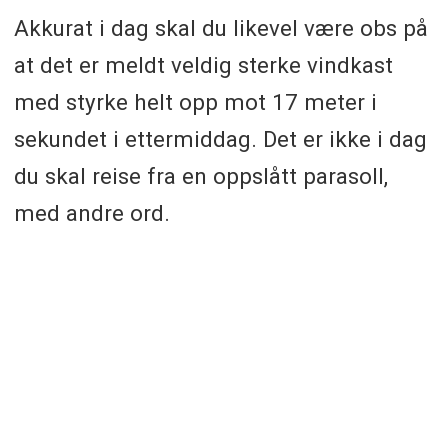
Akkurat i dag skal du likevel være obs på
at det er meldt veldig sterke vindkast
med styrke helt opp mot 17 meter i
sekundet i ettermiddag. Det er ikke i dag
du skal reise fra en oppslått parasoll,
med andre ord.