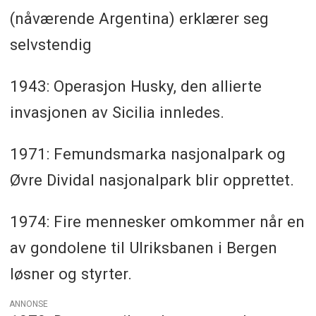
(nåværende Argentina) erklærer seg
selvstendig
1943: Operasjon Husky, den allierte
invasjonen av Sicilia innledes.
1971: Femundsmarka nasjonalpark og
Øvre Dividal nasjonalpark blir opprettet.
1974: Fire mennesker omkommer når en
av gondolene til Ulriksbanen i Bergen
løsner og styrter.
ANNONSE