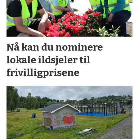
Nå kan du nominere
lokale ildsjeler til
frivilligprisene