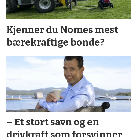
Kjenner du Nomes mest
bærekraftige bonde?
– Et stort savn og en
drivkraft som forsvinner