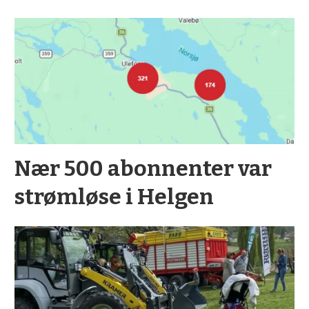
Nær 500 abonnenter var
strømløse i Helgen