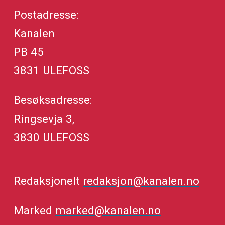
Postadresse:
Kanalen
PB 45
3831 ULEFOSS
Besøksadresse:
Ringsevja 3,
3830 ULEFOSS
Redaksjonelt
redaksjon@kanalen.no
Marked
marked@kanalen.no