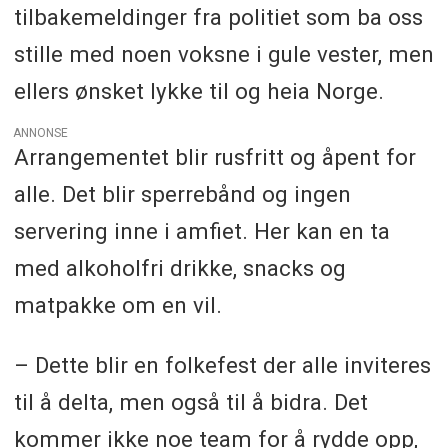
tilbakemeldinger fra politiet som ba oss
stille med noen voksne i gule vester, men
ellers ønsket lykke til og heia Norge.
ANNONSE
Arrangementet blir rusfritt og åpent for
alle. Det blir sperrebånd og ingen
servering inne i amfiet. Her kan en ta
med alkoholfri drikke, snacks og
matpakke om en vil.
– Dette blir en folkefest der alle inviteres
til å delta, men også til å bidra. Det
kommer ikke noe team for å rydde opp,