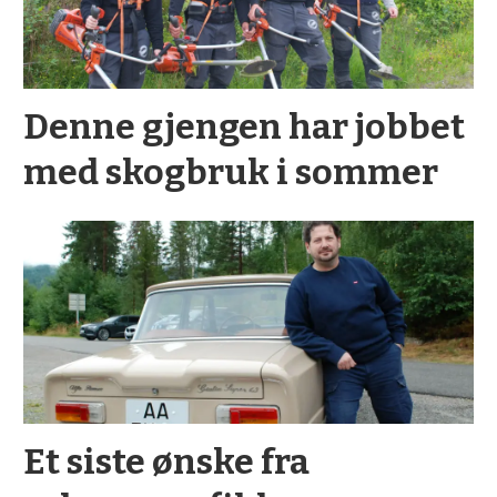
Denne gjengen har jobbet
med skogbruk i sommer
Et siste ønske fra