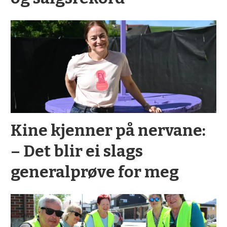
Kine kjenner på nervane:
– Det blir ei slags
generalprøve for meg