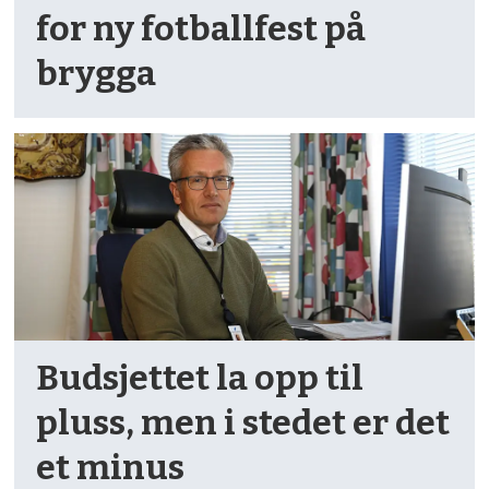
for ny fotballfest på
brygga
Budsjettet la opp til
pluss, men i stedet er det
et minus