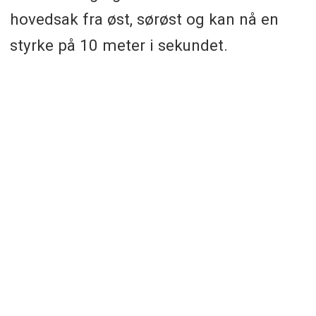
hovedsak fra øst, sørøst og kan nå en
styrke på 10 meter i sekundet.