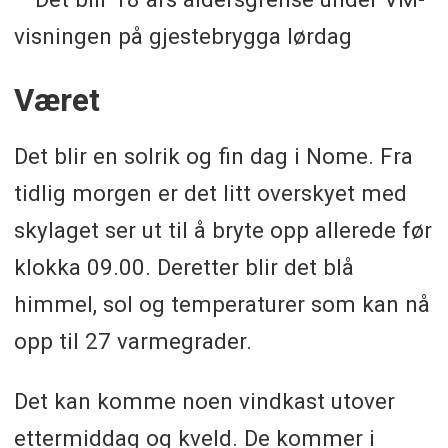
visningen på gjestebrygga lørdag
Været
Det blir en solrik og fin dag i Nome. Fra
tidlig morgen er det litt overskyet med
skylaget ser ut til å bryte opp allerede før
klokka 09.00. Deretter blir det blå
himmel, sol og temperaturer som kan nå
opp til 27 varmegrader.
Det kan komme noen vindkast utover
ettermiddag og kveld. De kommer i