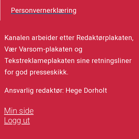
Personvernerklæring
Kanalen arbeider etter Redaktørplakaten,
Vær Varsom-plakaten og
Tekstreklameplakaten sine retningsliner
for god presseskikk.
Ansvarlig redaktør: Hege Dorholt
Min side
Logg ut