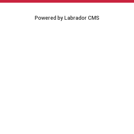
Powered by Labrador CMS