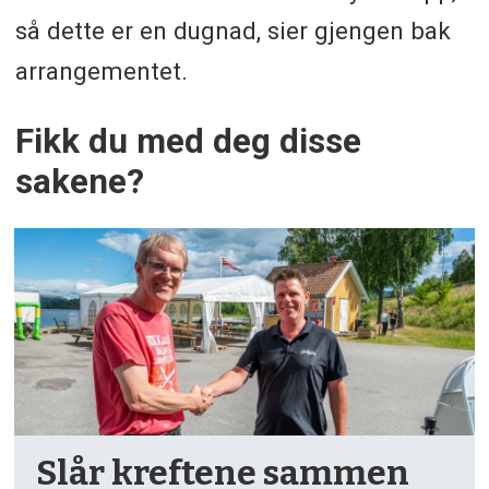
så dette er en dugnad, sier gjengen bak
arrangementet.
Fikk du med deg disse
sakene?
Slår kreftene sammen