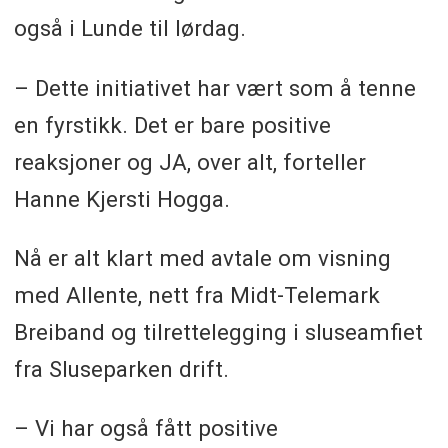
også i Lunde til lørdag.
– Dette initiativet har vært som å tenne
en fyrstikk. Det er bare positive
reaksjoner og JA, over alt, forteller
Hanne Kjersti Hogga.
Nå er alt klart med avtale om visning
med Allente, nett fra Midt-Telemark
Breiband og tilrettelegging i sluseamfiet
fra Sluseparken drift.
– Vi har også fått positive