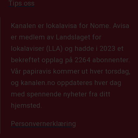
Tips oss
Kanalen er lokalavisa for Nome. Avisa
er medlem av Landslaget for
lokalaviser (LLA) og hadde i 2023 et
bekreftet opplag på 2264 abonnenter.
Vår papiravis kommer ut hver torsdag,
og kanalen.no oppdateres hver dag
med spennende nyheter fra ditt
hjemsted.
Personvernerklæring