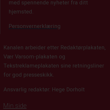
med spennende nyheter fra ditt
hjemsted.
Personvernerklæring
Kanalen arbeider etter Redaktørplakaten,
Vær Varsom-plakaten og
Tekstreklameplakaten sine retningsliner
for god presseskikk.
Ansvarlig redaktør: Hege Dorholt
Min side