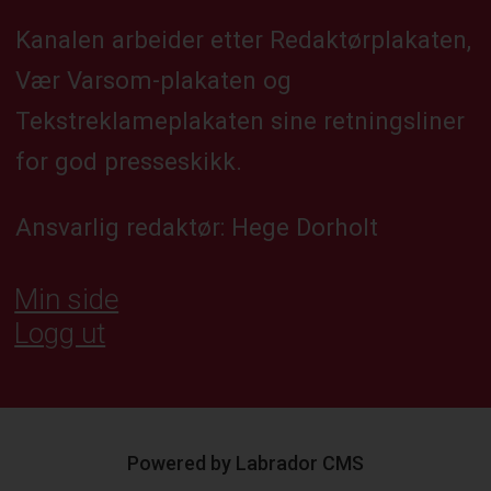
Kanalen arbeider etter Redaktørplakaten,
Vær Varsom-plakaten og
Tekstreklameplakaten sine retningsliner
for god presseskikk.
Ansvarlig redaktør: Hege Dorholt
Min side
Logg ut
Powered by Labrador CMS