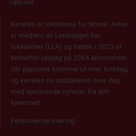
Tips oss
Kanalen er lokalavisa for Nome. Avisa
er medlem av Landslaget for
lokalaviser (LLA) og hadde i 2023 et
bekreftet opplag på 2264 abonnenter.
Vår papiravis kommer ut hver torsdag,
og kanalen.no oppdateres hver dag
med spennende nyheter fra ditt
hjemsted.
Personvernerklæring