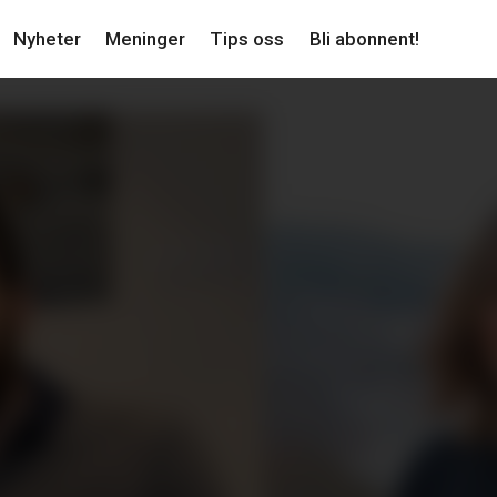
Nyheter
Meninger
Tips oss
Bli abonnent!