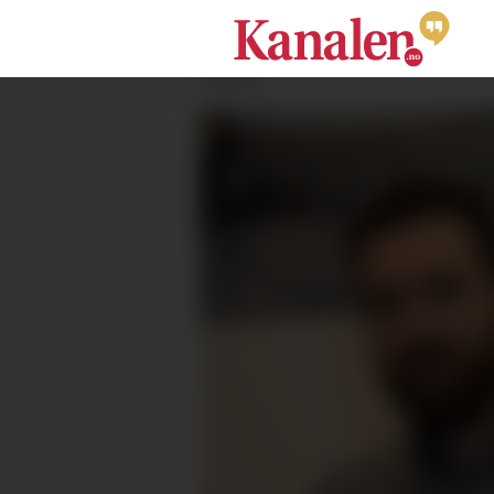
ANNONSE