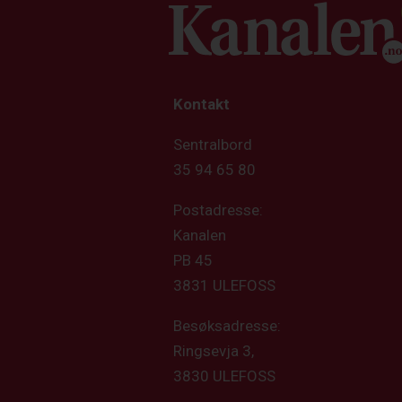
Kontakt
Sentralbord
35 94 65 80
Postadresse:
Kanalen
PB 45
3831 ULEFOSS
Besøksadresse:
Ringsevja 3,
3830 ULEFOSS