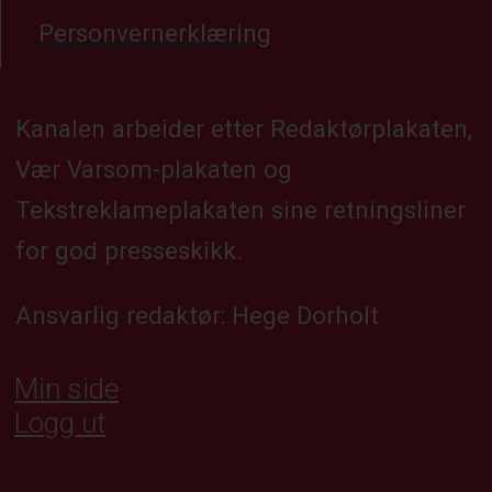
Personvernerklæring
Kanalen arbeider etter Redaktørplakaten,
Vær Varsom-plakaten og
Tekstreklameplakaten sine retningsliner
for god presseskikk.
Ansvarlig redaktør: Hege Dorholt
Min side
Logg ut