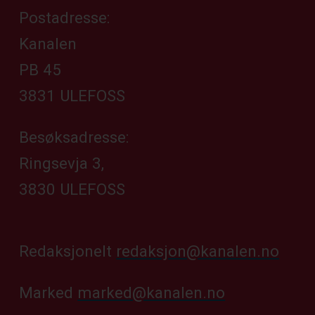
Postadresse:
Kanalen
PB 45
3831 ULEFOSS
Besøksadresse:
Ringsevja 3,
3830 ULEFOSS
Redaksjonelt
redaksjon@kanalen.no
Marked
marked@kanalen.no