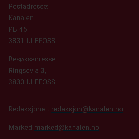
Postadresse:
Kanalen
PB 45
3831 ULEFOSS
Besøksadresse:
Ringsevja 3,
3830 ULEFOSS
Redaksjonelt
redaksjon@kanalen.no
Marked
marked@kanalen.no