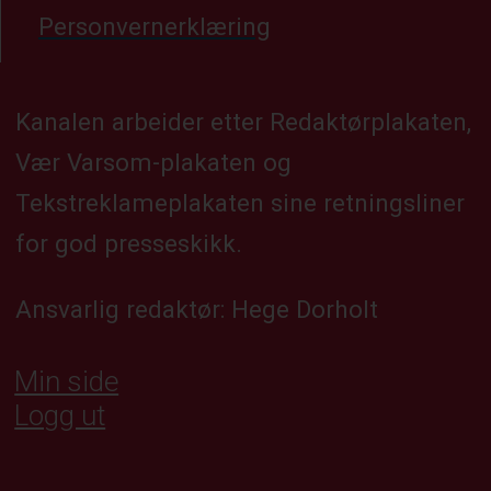
Personvernerklæring
Kanalen arbeider etter Redaktørplakaten,
Vær Varsom-plakaten og
Tekstreklameplakaten sine retningsliner
for god presseskikk.
Ansvarlig redaktør: Hege Dorholt
Min side
Logg ut