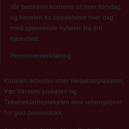
Vår papiravis kommer ut hver torsdag,
og kanalen.no oppdateres hver dag
med spennende nyheter fra ditt
hjemsted.
Personvernerklæring
Kanalen arbeider etter Redaktørplakaten,
Vær Varsom-plakaten og
Tekstreklameplakaten sine retningsliner
for god presseskikk.