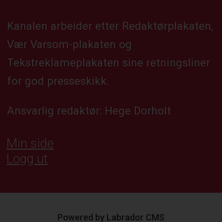
Kanalen arbeider etter Redaktørplakaten,
Vær Varsom-plakaten og
Tekstreklameplakaten sine retningsliner
for god presseskikk.
Ansvarlig redaktør: Hege Dorholt
Min side
Logg ut
Powered by Labrador CMS