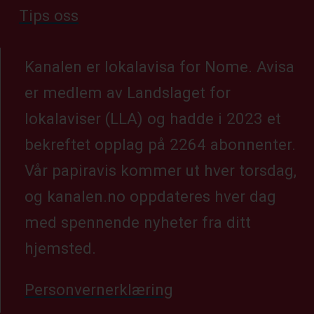
Tips oss
Kanalen er lokalavisa for Nome. Avisa
er medlem av Landslaget for
lokalaviser (LLA) og hadde i 2023 et
bekreftet opplag på 2264 abonnenter.
Vår papiravis kommer ut hver torsdag,
og kanalen.no oppdateres hver dag
med spennende nyheter fra ditt
hjemsted.
Personvernerklæring