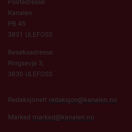
Postadresse:
Kanalen
PB 45
3831 ULEFOSS
Besøksadresse:
Ringsevja 3,
3830 ULEFOSS
Redaksjonelt
redaksjon@kanalen.no
Marked
marked@kanalen.no