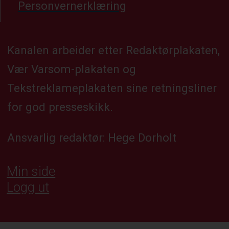
Personvernerklæring
Kanalen arbeider etter Redaktørplakaten,
Vær Varsom-plakaten og
Tekstreklameplakaten sine retningsliner
for god presseskikk.
Ansvarlig redaktør: Hege Dorholt
Min side
Logg ut