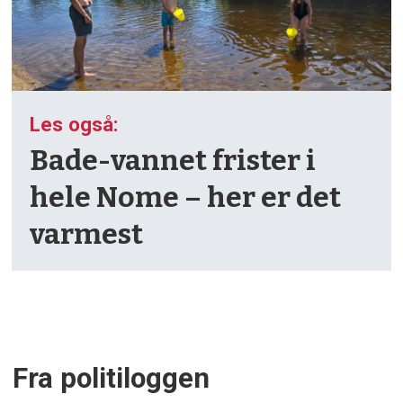
Les også:
Bade-vannet frister i
hele Nome – her er det
varmest
Fra politiloggen