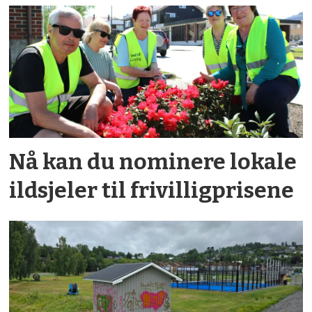
Nå kan du nominere lokale
ildsjeler til frivilligprisene