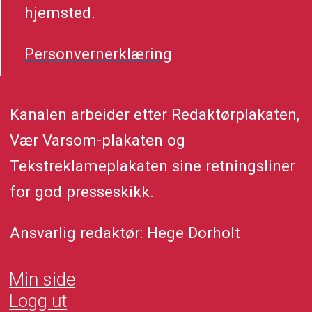
hjemsted.
Personvernerklæring
Kanalen arbeider etter Redaktørplakaten,
Vær Varsom-plakaten og
Tekstreklameplakaten sine retningsliner
for god presseskikk.
Ansvarlig redaktør: Hege Dorholt
Min side
Logg ut