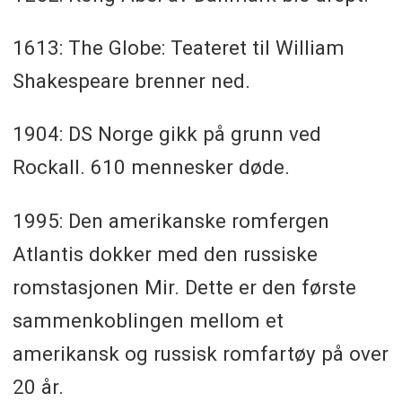
1613: The Globe: Teateret til William
Shakespeare brenner ned.
1904: DS Norge gikk på grunn ved
Rockall. 610 mennesker døde.
1995: Den amerikanske romfergen
Atlantis dokker med den russiske
romstasjonen Mir. Dette er den første
sammenkoblingen mellom et
amerikansk og russisk romfartøy på over
20 år.