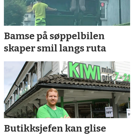
Bamse på søppelbilen
skaper smil langs ruta
Butikksjefen kan glise