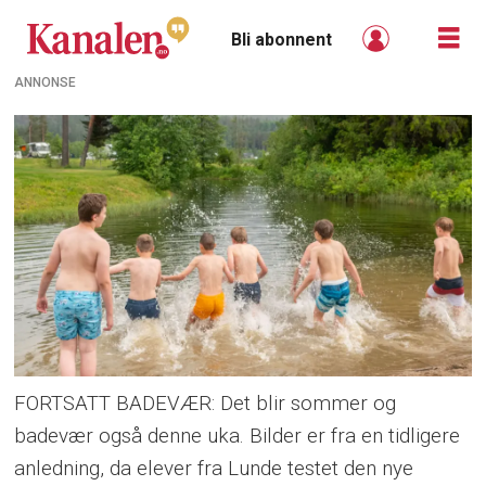
Bli abonnent
ANNONSE
FORTSATT BADEVÆR: Det blir sommer og
badevær også denne uka. Bilder er fra en tidligere
anledning, da elever fra Lunde testet den nye