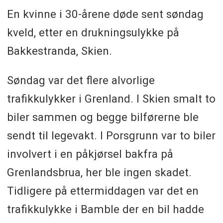
En kvinne i 30-årene døde sent søndag
kveld, etter en drukningsulykke på
Bakkestranda, Skien.
Søndag var det flere alvorlige
trafikkulykker i Grenland. I Skien smalt to
biler sammen og begge bilførerne ble
sendt til legevakt. I Porsgrunn var to biler
involvert i en påkjørsel bakfra på
Grenlandsbrua, her ble ingen skadet.
Tidligere på ettermiddagen var det en
trafikkulykke i Bamble der en bil hadde