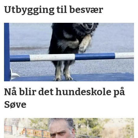
Utbygging til besvær
Nå blir det hundeskole på
Søve