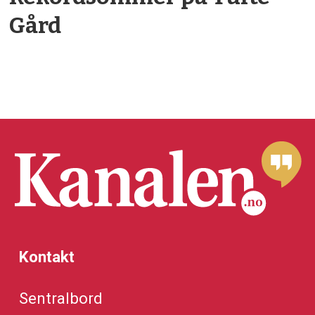
Gård
Kontakt
Sentralbord