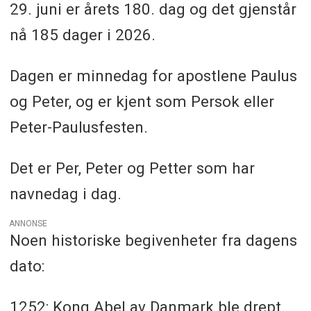
29. juni er årets 180. dag og det gjenstår
nå 185 dager i 2026.
Dagen er minnedag for apostlene Paulus
og Peter, og er kjent som Persok eller
Peter-Paulusfesten.
Det er Per, Peter og Petter som har
navnedag i dag.
ANNONSE
Noen historiske begivenheter fra dagens
dato:
1252: Kong Abel av Danmark ble drept.