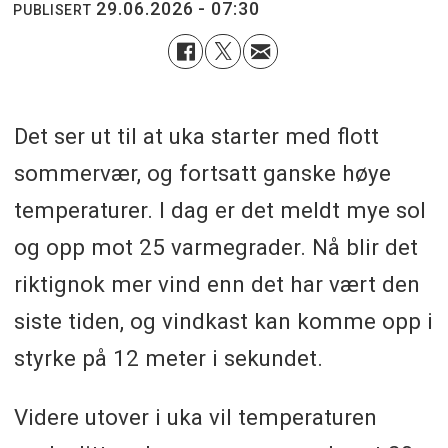
29.06.2026 - 07:30
PUBLISERT
Det ser ut til at uka starter med flott
sommervær, og fortsatt ganske høye
temperaturer. I dag er det meldt mye sol
og opp mot 25 varmegrader. Nå blir det
riktignok mer vind enn det har vært den
siste tiden, og vindkast kan komme opp i
styrke på 12 meter i sekundet.
Videre utover i uka vil temperaturen