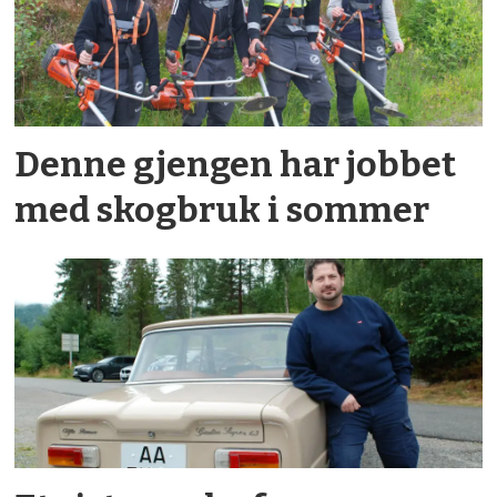
Denne gjengen har jobbet
med skogbruk i sommer