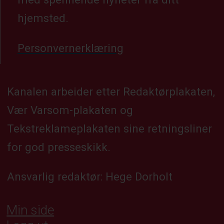
hjemsted.
Personvernerklæring
Kanalen arbeider etter Redaktørplakaten,
Vær Varsom-plakaten og
Tekstreklameplakaten sine retningsliner
for god presseskikk.
Ansvarlig redaktør: Hege Dorholt
Min side