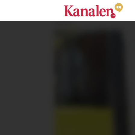
ANNONSE