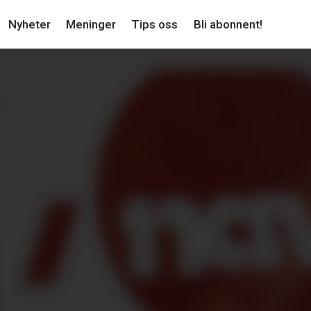
Nyheter
Meninger
Tips oss
Bli abonnent!