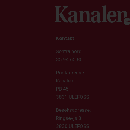
Kontakt
Sentralbord
35 94 65 80
Postadresse:
Kanalen
PB 45
3831 ULEFOSS
Besøksadresse:
Ringsevja 3,
3830 ULEFOSS