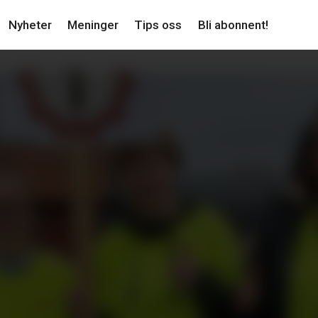
Nyheter
Meninger
Tips oss
Bli abonnent!