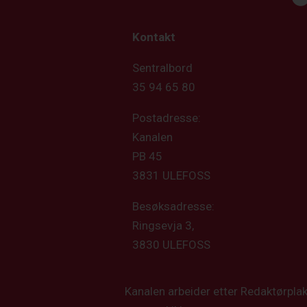
Kontakt
Sentralbord
35 94 65 80
Postadresse:
Kanalen
PB 45
3831 ULEFOSS
Besøksadresse:
Ringsevja 3,
3830 ULEFOSS
Kanalen arbeider etter Redaktørpla