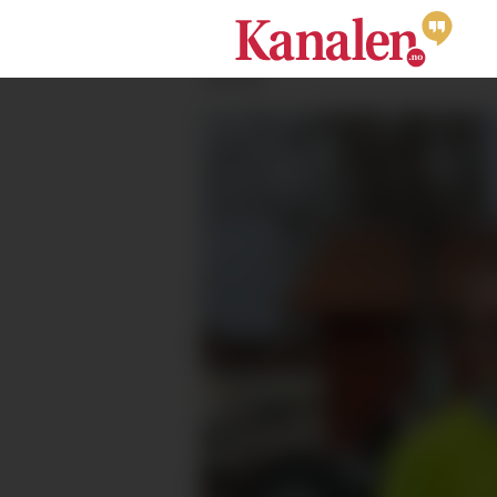
ANNONSE