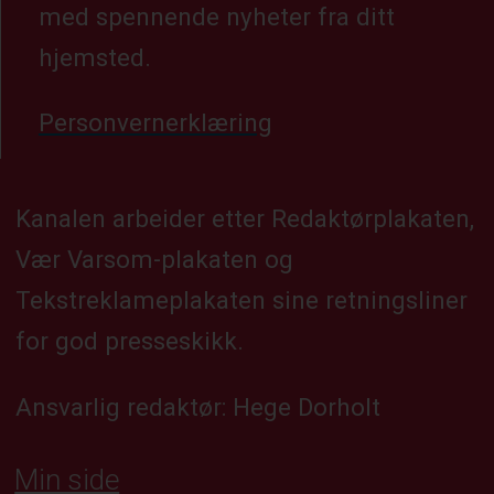
med spennende nyheter fra ditt
hjemsted.
Personvernerklæring
Kanalen arbeider etter Redaktørplakaten,
Vær Varsom-plakaten og
Tekstreklameplakaten sine retningsliner
for god presseskikk.
Ansvarlig redaktør: Hege Dorholt
Min side