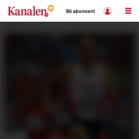
Bli abonnent
ANNONSE