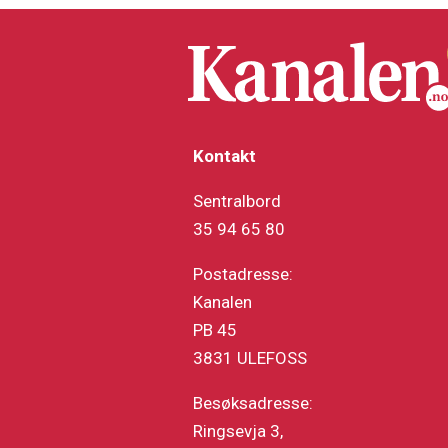
Kontakt
Sentralbord
35 94 65 80
Postadresse:
Kanalen
PB 45
3831 ULEFOSS
Besøksadresse:
Ringsevja 3,