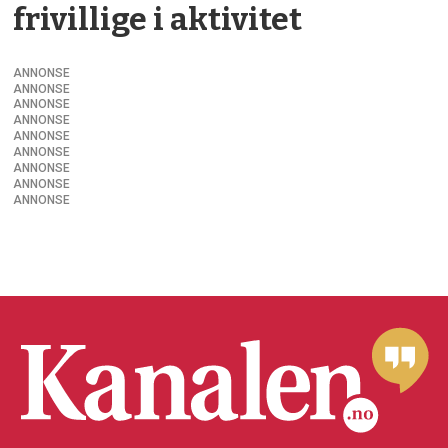
frivillige i aktivitet
ANNONSE
ANNONSE
ANNONSE
ANNONSE
ANNONSE
ANNONSE
ANNONSE
ANNONSE
ANNONSE