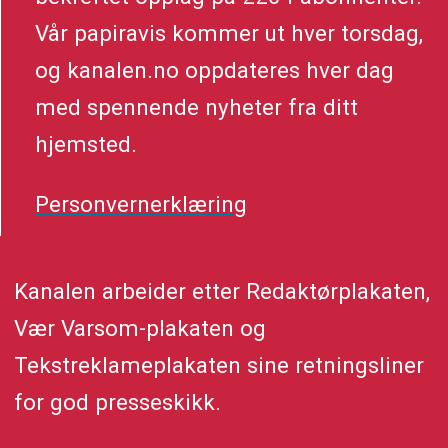
Vår papiravis kommer ut hver torsdag,
og kanalen.no oppdateres hver dag
med spennende nyheter fra ditt
hjemsted.
Personvernerklæring
Kanalen arbeider etter Redaktørplakaten,
Vær Varsom-plakaten og
Tekstreklameplakaten sine retningsliner
for god presseskikk.