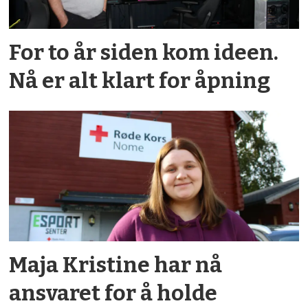
For to år siden kom ideen.
Nå er alt klart for åpning
Maja Kristine har nå
ansvaret for å holde