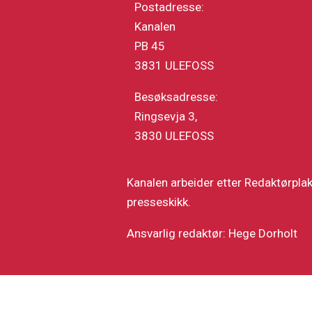
Postadresse:
Kanalen
PB 45
3831 ULEFOSS
Besøksadresse:
Ringsevja 3,
3830 ULEFOSS
Kanalen arbeider etter Redaktørpla
presseskikk.
Ansvarlig redaktør: Hege Dorholt