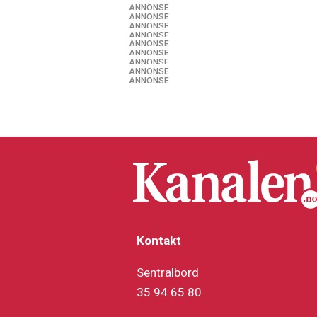
ANNONSE
ANNONSE
ANNONSE
ANNONSE
ANNONSE
ANNONSE
ANNONSE
ANNONSE
ANNONSE
Kontakt
Sentralbord
35 94 65 80