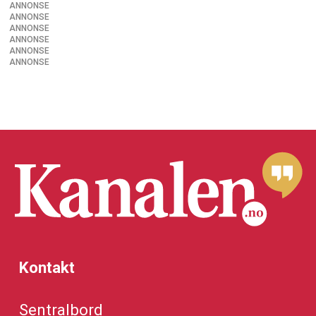
ANNONSE
ANNONSE
ANNONSE
ANNONSE
ANNONSE
ANNONSE
Kontakt
Sentralbord