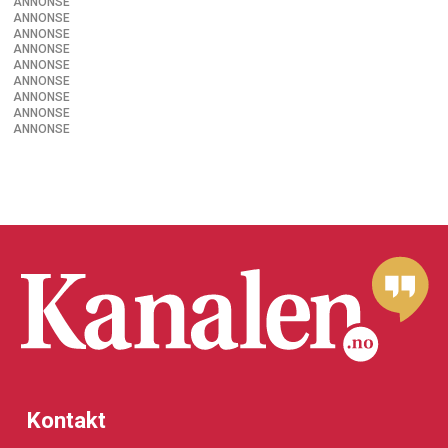
ANNONSE
ANNONSE
ANNONSE
ANNONSE
ANNONSE
ANNONSE
ANNONSE
ANNONSE
ANNONSE
Kontakt