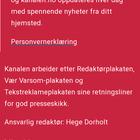
med spennende nyheter fra ditt
hjemsted.
Personvernerklæring
Kanalen arbeider etter Redaktørplakaten,
Vær Varsom-plakaten og
Tekstreklameplakaten sine retningsliner
for god presseskikk.
Ansvarlig redaktør: Hege Dorholt