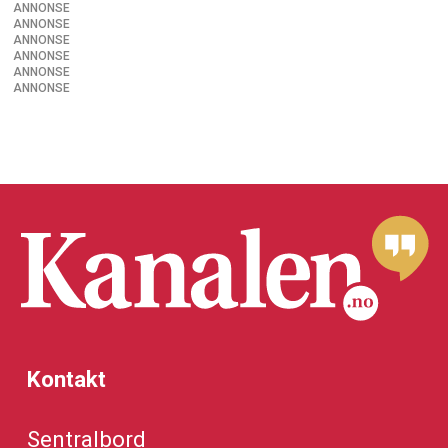
ANNONSE
ANNONSE
ANNONSE
ANNONSE
ANNONSE
ANNONSE
Kontakt
Sentralbord