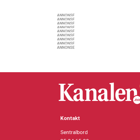
ANNONSE
ANNONSE
ANNONSE
ANNONSE
ANNONSE
ANNONSE
ANNONSE
ANNONSE
ANNONSE
Kontakt
Sentralbord