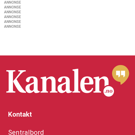
ANNONSE
ANNONSE
ANNONSE
ANNONSE
ANNONSE
ANNONSE
Kontakt
Sentralbord