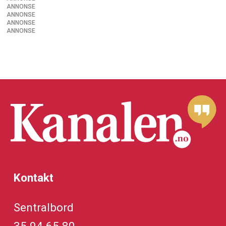
ANNONSE
ANNONSE
ANNONSE
ANNONSE
Kontakt
Sentralbord