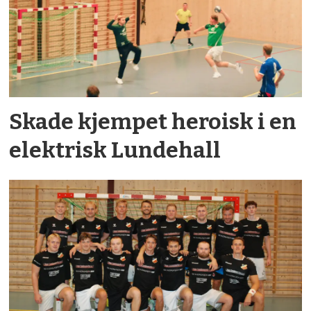
Skade kjempet heroisk i en
elektrisk Lundehall