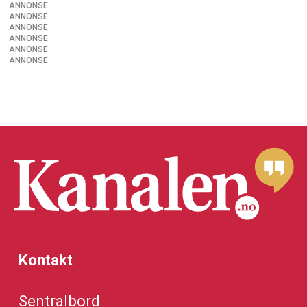
ANNONSE
ANNONSE
ANNONSE
ANNONSE
ANNONSE
ANNONSE
Kontakt
Sentralbord