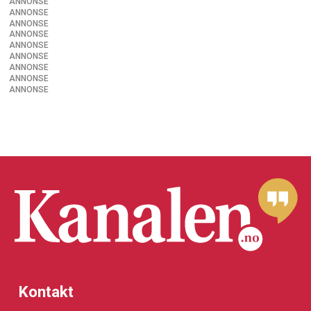
ANNONSE
ANNONSE
ANNONSE
ANNONSE
ANNONSE
ANNONSE
ANNONSE
ANNONSE
ANNONSE
Kontakt