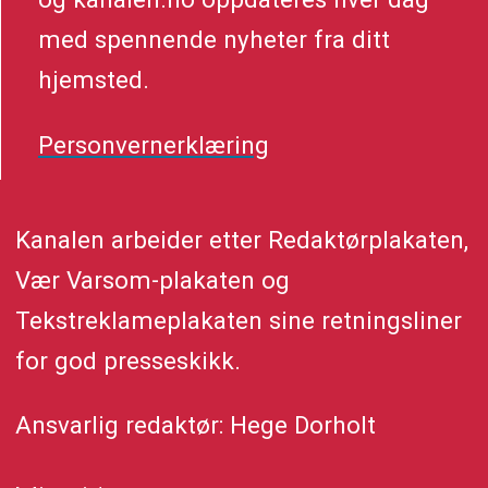
med spennende nyheter fra ditt
hjemsted.
Personvernerklæring
Kanalen arbeider etter Redaktørplakaten,
Vær Varsom-plakaten og
Tekstreklameplakaten sine retningsliner
for god presseskikk.
Ansvarlig redaktør: Hege Dorholt