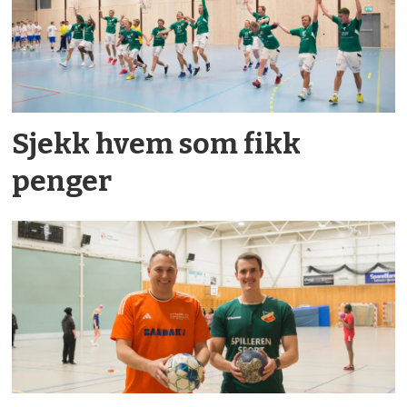
Sjekk hvem som fikk
penger