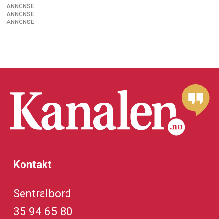
ANNONSE
ANNONSE
ANNONSE
Kontakt
Sentralbord
35 94 65 80