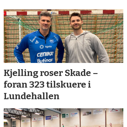
Kjelling roser Skade –
foran 323 tilskuere i
Lundehallen