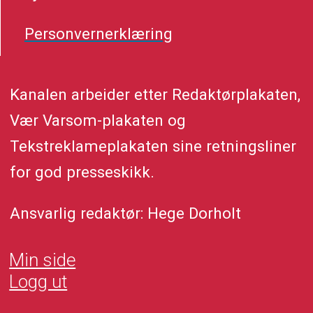
Personvernerklæring
Kanalen arbeider etter Redaktørplakaten,
Vær Varsom-plakaten og
Tekstreklameplakaten sine retningsliner
for god presseskikk.
Ansvarlig redaktør: Hege Dorholt
Min side
Logg ut