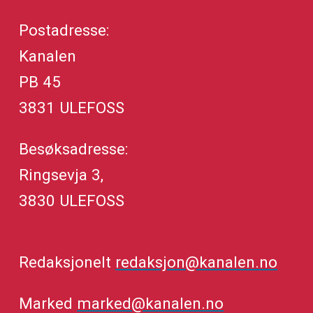
Postadresse:
Kanalen
PB 45
3831 ULEFOSS
Besøksadresse:
Ringsevja 3,
3830 ULEFOSS
Redaksjonelt
redaksjon@kanalen.no
Marked
marked@kanalen.no