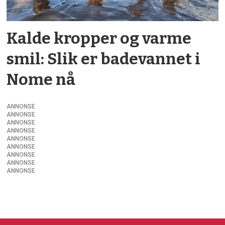
Kalde kropper og varme
smil: Slik er badevannet i
Nome nå
ANNONSE
ANNONSE
ANNONSE
ANNONSE
ANNONSE
ANNONSE
ANNONSE
ANNONSE
ANNONSE