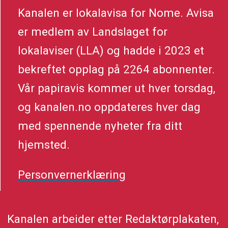
Kanalen er lokalavisa for Nome. Avisa
er medlem av Landslaget for
lokalaviser (LLA) og hadde i 2023 et
bekreftet opplag på 2264 abonnenter.
Vår papiravis kommer ut hver torsdag,
og kanalen.no oppdateres hver dag
med spennende nyheter fra ditt
hjemsted.
Personvernerklæring
Kanalen arbeider etter Redaktørplakaten,